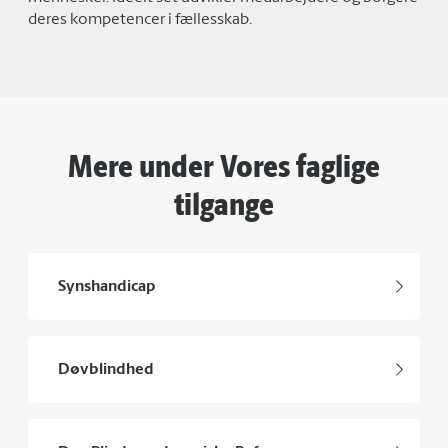
deres kompetencer i fællesskab.
Mere under Vores faglige
tilgange
Synshandicap
Døvblindhed