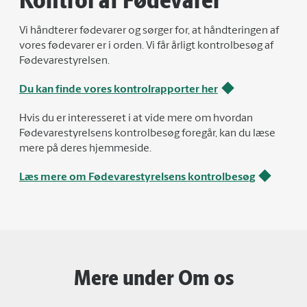
Vi håndterer fødevarer og sørger for, at håndteringen af
vores fødevarer er i orden. Vi får årligt kontrolbesøg af
Fødevarestyrelsen.
Du kan finde vores kontrolrapporter her
Hvis du er interesseret i at vide mere om hvordan
Fødevarestyrelsens kontrolbesøg foregår, kan du læse
mere på deres hjemmeside.
Læs mere om Fødevarestyrelsens kontrolbesøg
Mere under Om os