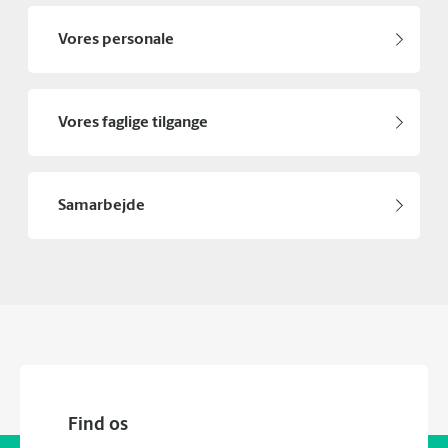
Vores personale
Vores faglige tilgange
Samarbejde
Find os