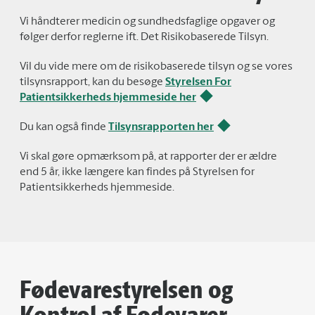
Vi håndterer medicin og sundhedsfaglige opgaver og
følger derfor reglerne ift. Det Risikobaserede Tilsyn.
Vil du vide mere om de risikobaserede tilsyn og se vores
tilsynsrapport, kan du besøge
Styrelsen For
Patientsikkerheds hjemmeside her
Du kan også finde
Tilsynsrapporten her
Vi skal gøre opmærksom på, at rapporter der er ældre
end 5 år, ikke længere kan findes på Styrelsen for
Patientsikkerheds hjemmeside.
Fødevarestyrelsen og
Kontrol af Fødevarer